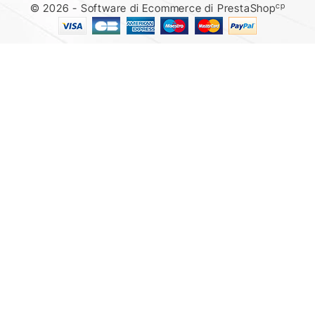
cp
© 2026 - Software di Ecommerce di PrestaShop