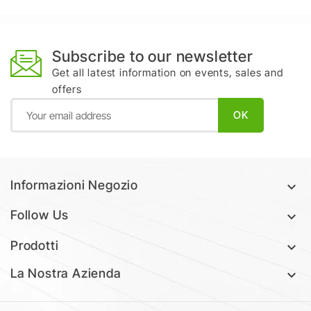
Subscribe to our newsletter
Get all latest information on events, sales and
offers
Informazioni Negozio

Follow Us

Prodotti

La Nostra Azienda
