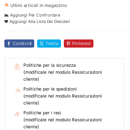

Ultimi articoli in magazzino
Aggiungi Per Confrontare
Aggiungi Alla Lista Dei Desideri
Condividi
Twitta
Pinterest
Politiche per la sicurezza
(modificale nel modulo Rassicurazioni
cliente)
Politiche per le spedizioni
(modificale nel modulo Rassicurazioni
cliente)
Politiche per i resi
(modificale nel modulo Rassicurazioni
cliente)