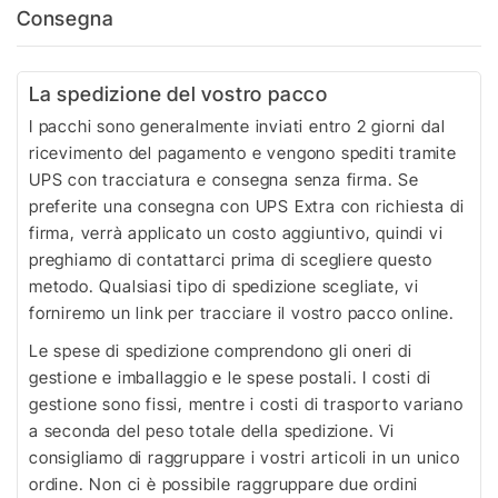
Consegna
La spedizione del vostro pacco
I pacchi sono generalmente inviati entro 2 giorni dal
ricevimento del pagamento e vengono spediti tramite
UPS con tracciatura e consegna senza firma. Se
preferite una consegna con UPS Extra con richiesta di
firma, verrà applicato un costo aggiuntivo, quindi vi
preghiamo di contattarci prima di scegliere questo
metodo. Qualsiasi tipo di spedizione scegliate, vi
forniremo un link per tracciare il vostro pacco online.
Le spese di spedizione comprendono gli oneri di
gestione e imballaggio e le spese postali. I costi di
gestione sono fissi, mentre i costi di trasporto variano
a seconda del peso totale della spedizione. Vi
consigliamo di raggruppare i vostri articoli in un unico
ordine. Non ci è possibile raggruppare due ordini