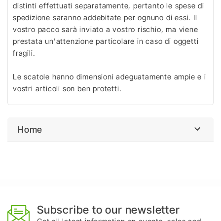
distinti effettuati separatamente, pertanto le spese di
spedizione saranno addebitate per ognuno di essi. Il
vostro pacco sarà inviato a vostro rischio, ma viene
prestata un'attenzione particolare in caso di oggetti
fragili.
Le scatole hanno dimensioni adeguatamente ampie e i
vostri articoli son ben protetti.

Home
Subscribe to our newsletter