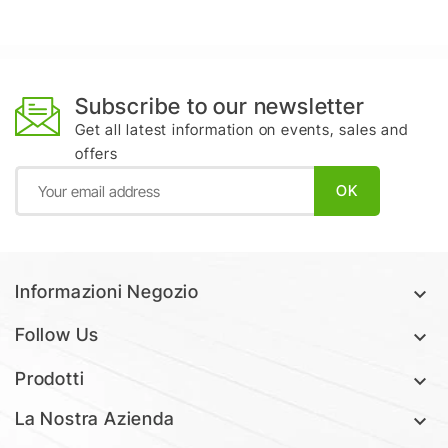
Subscribe to our newsletter
Get all latest information on events, sales and
offers
Informazioni Negozio

Follow Us

Prodotti

La Nostra Azienda
