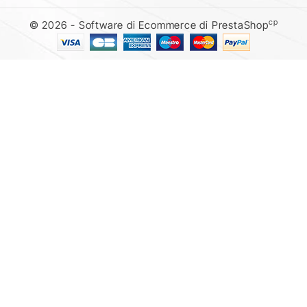
cp
© 2026 - Software di Ecommerce di PrestaShop