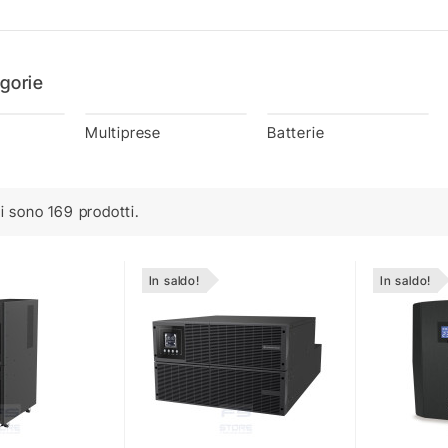
gorie
Multiprese
Batterie
i sono 169 prodotti.
In saldo!
In saldo!