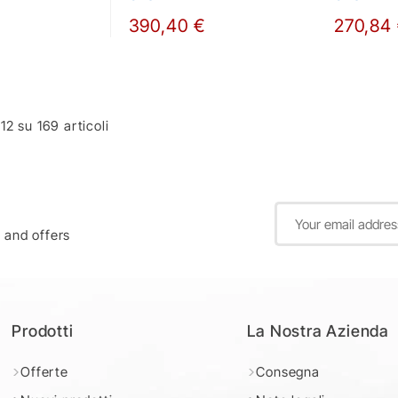
390,40 €
270,84
-12 su 169 articoli
s and offers
Prodotti
La Nostra Azienda
Offerte
Consegna