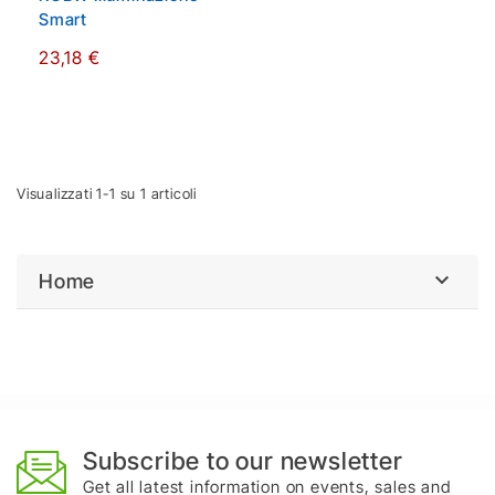
Smart
23,18 €
Visualizzati 1-1 su 1 articoli

Home
Subscribe to our newsletter
Get all latest information on events, sales and