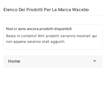
Elenco Dei Prodotti Per La Marca Wacebo
Non ci sono ancora prodotti disponibili
Resta in contatto! Altri prodotti verranno mostrati qui
non appena saranno stati aggiunti.

Home