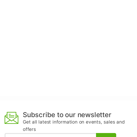
Subscribe to our newsletter
Get all latest information on events, sales and
offers