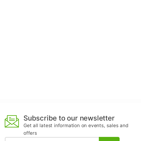
Subscribe to our newsletter
Get all latest information on events, sales and
offers