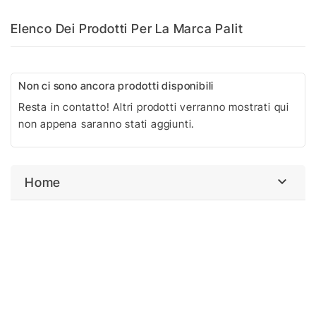
Elenco Dei Prodotti Per La Marca Palit
Non ci sono ancora prodotti disponibili
Resta in contatto! Altri prodotti verranno mostrati qui
non appena saranno stati aggiunti.

Home