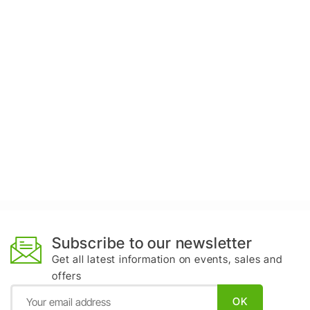
Subscribe to our newsletter
Get all latest information on events, sales and
offers