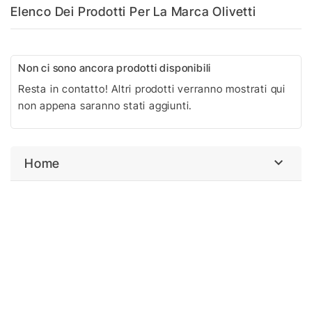
Elenco Dei Prodotti Per La Marca Olivetti
Non ci sono ancora prodotti disponibili
Resta in contatto! Altri prodotti verranno mostrati qui
non appena saranno stati aggiunti.

Home