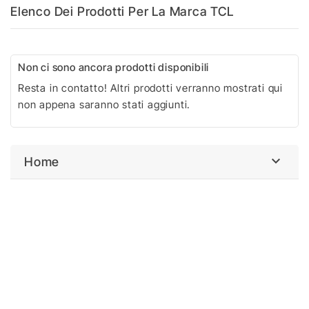
Elenco Dei Prodotti Per La Marca TCL
Non ci sono ancora prodotti disponibili
Resta in contatto! Altri prodotti verranno mostrati qui
non appena saranno stati aggiunti.

Home