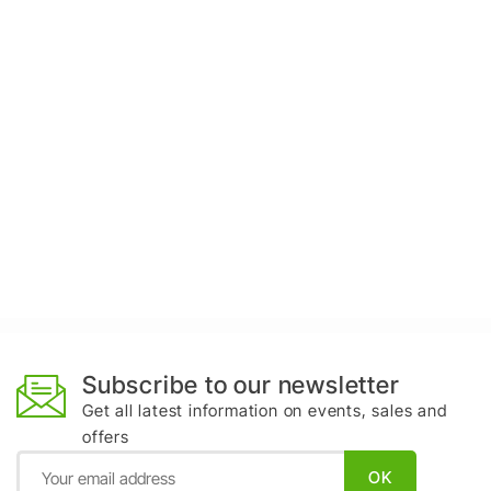
Subscribe to our newsletter
Get all latest information on events, sales and
offers